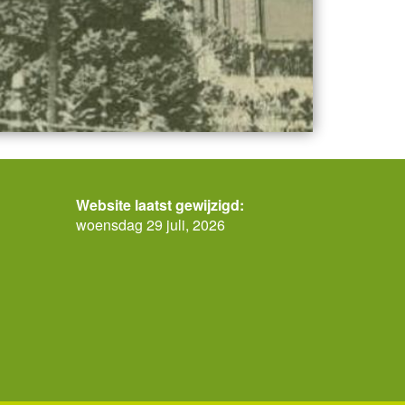
Website laatst gewijzigd:
woensdag 29 juli, 2026