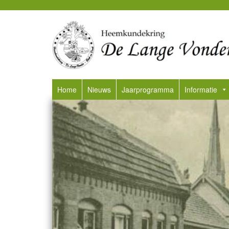
Home
Nieuws
Jaarprogramma
Informatie