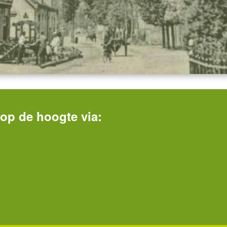
f op de hoogte via: