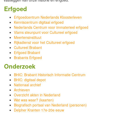
Erfgoed
Erfgoedcentrum Nederlands Kloosterleven
Kenniscentrum digitaal erfgoed
Nederlands Centrum voor immaterieel erfgoed
Vlams steunpunt voor Cultureel erfgoed
Meertensinstituut
Rijksdienst voor het Ciultureel erfgoed
Cultureel Brabant
Erfgoed Brabant
Brabants Erfgoed
Onderzoek
BHIC: Brabant Historisch Informatie Centrum
BHIC: digitaal depot
Nationaal archief
Archieven
Overzicht akten in Nederland
Wat was waar? (kaarten)
Biografisch portaal van Nederland (personen)
Delpher Kranten 17e-20e eeuw