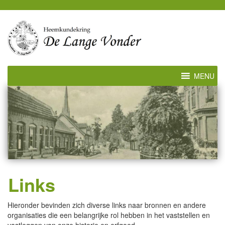
MENU
Links
Hieronder bevinden zich diverse links naar bronnen en andere
organisaties die een belangrijke rol hebben in het vaststellen en
vastleggen van onze historie en erfgoed.